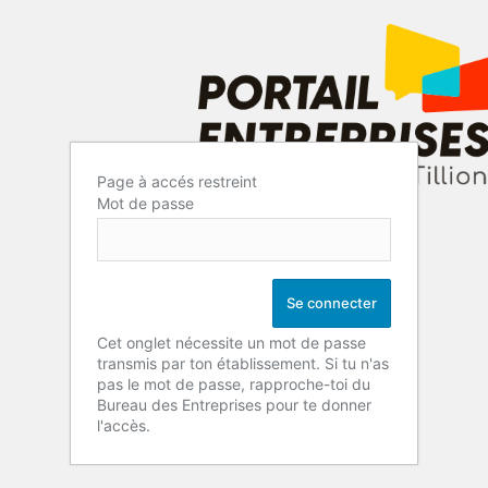
Page à accés restreint
Mot de passe
Cet onglet nécessite un mot de passe
transmis par ton établissement. Si tu n'as
pas le mot de passe, rapproche-toi du
Bureau des Entreprises pour te donner
l'accès.