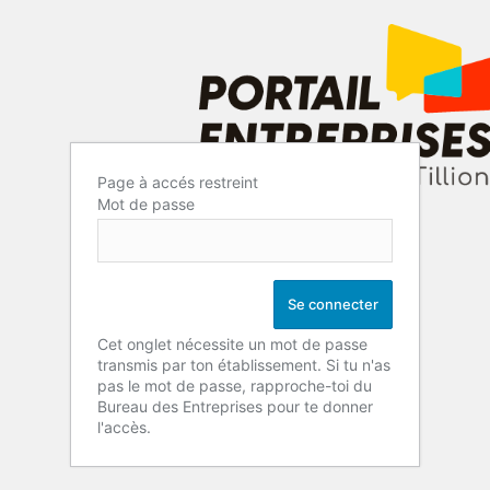
Page à accés restreint
Mot de passe
Cet onglet nécessite un mot de passe
transmis par ton établissement. Si tu n'as
pas le mot de passe, rapproche-toi du
Bureau des Entreprises pour te donner
l'accès.