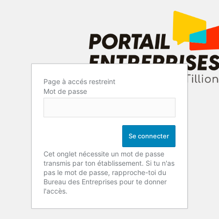
Page à accés restreint
Mot de passe
Cet onglet nécessite un mot de passe
transmis par ton établissement. Si tu n'as
pas le mot de passe, rapproche-toi du
Bureau des Entreprises pour te donner
l'accès.