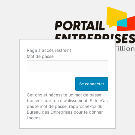
Page à accés restreint
Mot de passe
Cet onglet nécessite un mot de passe
transmis par ton établissement. Si tu n'as
pas le mot de passe, rapproche-toi du
Bureau des Entreprises pour te donner
l'accès.