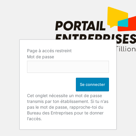
Page à accés restreint
Mot de passe
Cet onglet nécessite un mot de passe
transmis par ton établissement. Si tu n'as
pas le mot de passe, rapproche-toi du
Bureau des Entreprises pour te donner
l'accès.