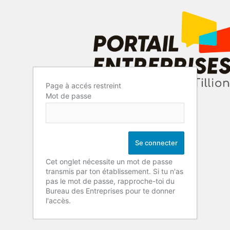
Page à accés restreint
Mot de passe
Cet onglet nécessite un mot de passe
transmis par ton établissement. Si tu n'as
pas le mot de passe, rapproche-toi du
Bureau des Entreprises pour te donner
l'accès.