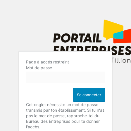
Page à accés restreint
Mot de passe
Cet onglet nécessite un mot de passe
transmis par ton établissement. Si tu n'as
pas le mot de passe, rapproche-toi du
Bureau des Entreprises pour te donner
l'accès.