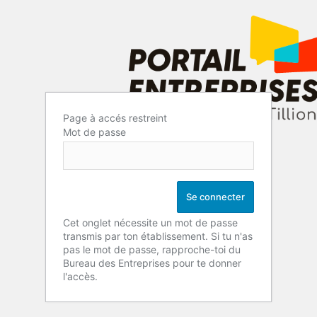
Page à accés restreint
Mot de passe
Cet onglet nécessite un mot de passe
transmis par ton établissement. Si tu n'as
pas le mot de passe, rapproche-toi du
Bureau des Entreprises pour te donner
l'accès.