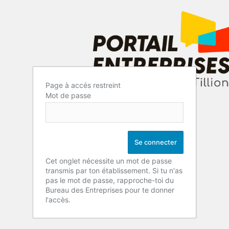
Page à accés restreint
Mot de passe
Cet onglet nécessite un mot de passe
transmis par ton établissement. Si tu n'as
pas le mot de passe, rapproche-toi du
Bureau des Entreprises pour te donner
l'accès.