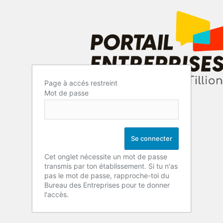
Page à accés restreint
Mot de passe
Cet onglet nécessite un mot de passe
transmis par ton établissement. Si tu n'as
pas le mot de passe, rapproche-toi du
Bureau des Entreprises pour te donner
l'accès.