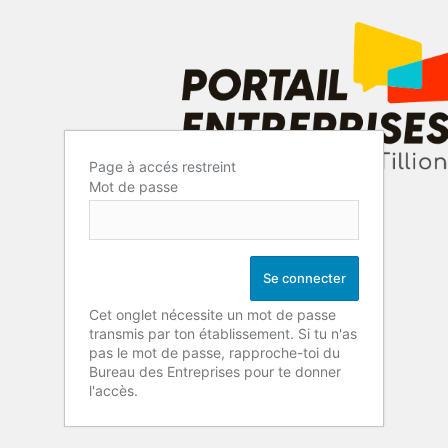
Page à accés restreint
Mot de passe
Cet onglet nécessite un mot de passe
transmis par ton établissement. Si tu n'as
pas le mot de passe, rapproche-toi du
Bureau des Entreprises pour te donner
l'accès.