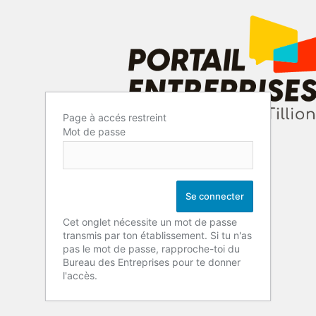
Page à accés restreint
Mot de passe
Cet onglet nécessite un mot de passe
transmis par ton établissement. Si tu n'as
pas le mot de passe, rapproche-toi du
Bureau des Entreprises pour te donner
l'accès.