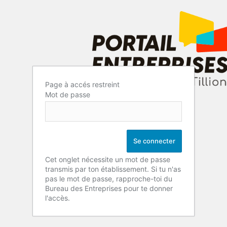
Page à accés restreint
Mot de passe
Cet onglet nécessite un mot de passe
transmis par ton établissement. Si tu n'as
pas le mot de passe, rapproche-toi du
Bureau des Entreprises pour te donner
l'accès.