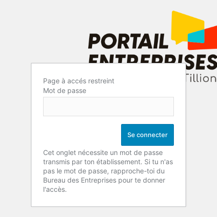
Page à accés restreint
Mot de passe
Cet onglet nécessite un mot de passe
transmis par ton établissement. Si tu n'as
pas le mot de passe, rapproche-toi du
Bureau des Entreprises pour te donner
l'accès.