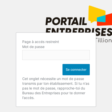
Page à accés restreint
Mot de passe
Cet onglet nécessite un mot de passe
transmis par ton établissement. Si tu n'as
pas le mot de passe, rapproche-toi du
Bureau des Entreprises pour te donner
l'accès.