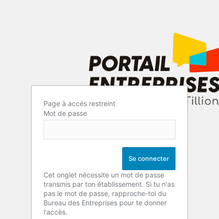
Page à accés restreint
Mot de passe
Cet onglet nécessite un mot de passe
transmis par ton établissement. Si tu n'as
pas le mot de passe, rapproche-toi du
Bureau des Entreprises pour te donner
l'accès.