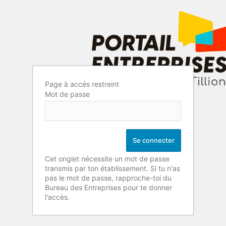
Page à accés restreint
Mot de passe
Cet onglet nécessite un mot de passe
transmis par ton établissement. Si tu n'as
pas le mot de passe, rapproche-toi du
Bureau des Entreprises pour te donner
l'accès.