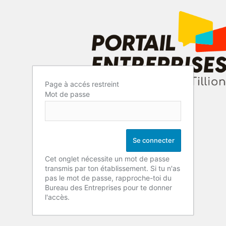
Page à accés restreint
Mot de passe
Cet onglet nécessite un mot de passe
transmis par ton établissement. Si tu n'as
pas le mot de passe, rapproche-toi du
Bureau des Entreprises pour te donner
l'accès.