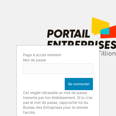
Page à accés restreint
Mot de passe
Cet onglet nécessite un mot de passe
transmis par ton établissement. Si tu n'as
pas le mot de passe, rapproche-toi du
Bureau des Entreprises pour te donner
l'accès.