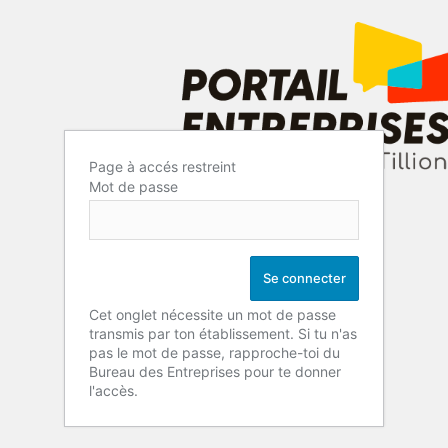
Page à accés restreint
Mot de passe
Cet onglet nécessite un mot de passe
transmis par ton établissement. Si tu n'as
pas le mot de passe, rapproche-toi du
Bureau des Entreprises pour te donner
l'accès.