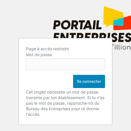
Page à accés restreint
Mot de passe
Cet onglet nécessite un mot de passe
transmis par ton établissement. Si tu n'as
pas le mot de passe, rapproche-toi du
Bureau des Entreprises pour te donner
l'accès.