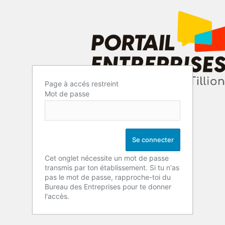
Page à accés restreint
Mot de passe
Cet onglet nécessite un mot de passe
transmis par ton établissement. Si tu n'as
pas le mot de passe, rapproche-toi du
Bureau des Entreprises pour te donner
l'accès.