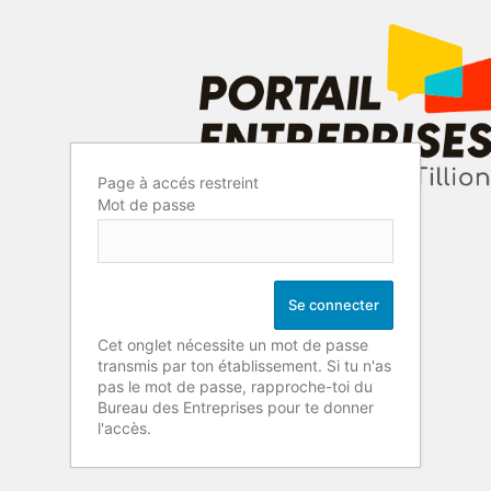
Page à accés restreint
Mot de passe
Cet onglet nécessite un mot de passe
transmis par ton établissement. Si tu n'as
pas le mot de passe, rapproche-toi du
Bureau des Entreprises pour te donner
l'accès.