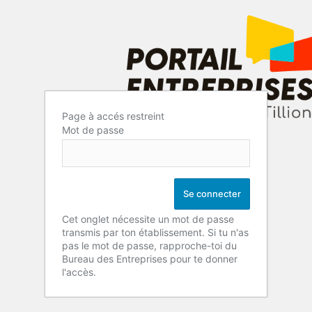
Page à accés restreint
Mot de passe
Cet onglet nécessite un mot de passe
transmis par ton établissement. Si tu n'as
pas le mot de passe, rapproche-toi du
Bureau des Entreprises pour te donner
l'accès.