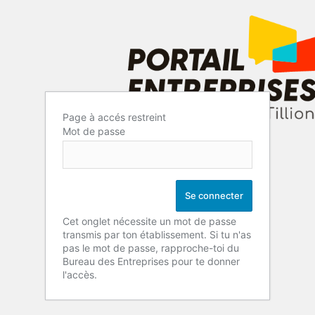
Page à accés restreint
Mot de passe
Cet onglet nécessite un mot de passe
transmis par ton établissement. Si tu n'as
pas le mot de passe, rapproche-toi du
Bureau des Entreprises pour te donner
l'accès.