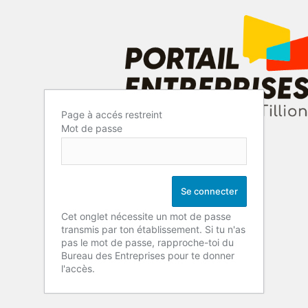
Page à accés restreint
Mot de passe
Cet onglet nécessite un mot de passe
transmis par ton établissement. Si tu n'as
pas le mot de passe, rapproche-toi du
Bureau des Entreprises pour te donner
l'accès.