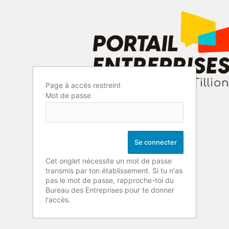
Page à accés restreint
Mot de passe
Cet onglet nécessite un mot de passe
transmis par ton établissement. Si tu n'as
pas le mot de passe, rapproche-toi du
Bureau des Entreprises pour te donner
l'accès.