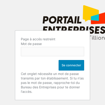
Page à accés restreint
Mot de passe
Cet onglet nécessite un mot de passe
transmis par ton établissement. Si tu n'as
pas le mot de passe, rapproche-toi du
Bureau des Entreprises pour te donner
l'accès.