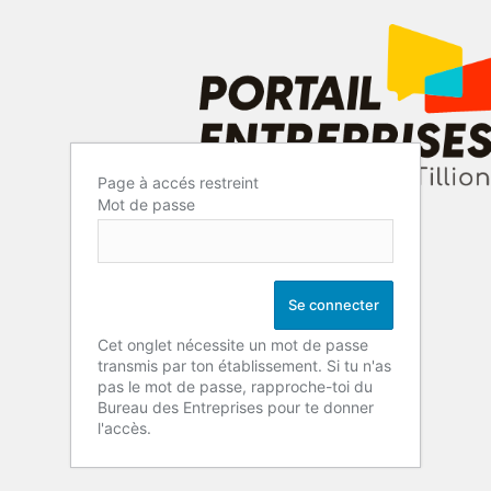
Page à accés restreint
Mot de passe
Cet onglet nécessite un mot de passe
transmis par ton établissement. Si tu n'as
pas le mot de passe, rapproche-toi du
Bureau des Entreprises pour te donner
l'accès.