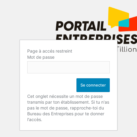
Page à accés restreint
Mot de passe
Cet onglet nécessite un mot de passe
transmis par ton établissement. Si tu n'as
pas le mot de passe, rapproche-toi du
Bureau des Entreprises pour te donner
l'accès.