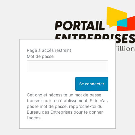
Page à accés restreint
Mot de passe
Cet onglet nécessite un mot de passe
transmis par ton établissement. Si tu n'as
pas le mot de passe, rapproche-toi du
Bureau des Entreprises pour te donner
l'accès.