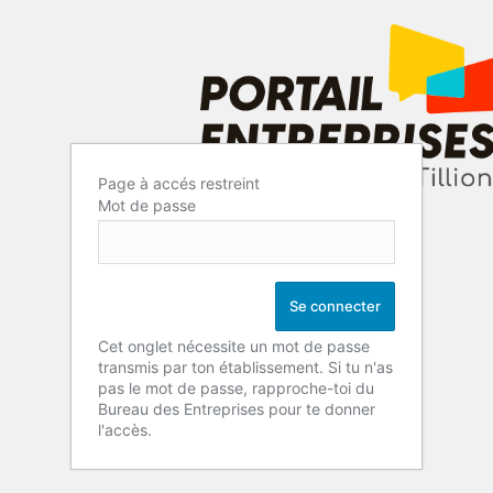
Page à accés restreint
Mot de passe
Cet onglet nécessite un mot de passe
transmis par ton établissement. Si tu n'as
pas le mot de passe, rapproche-toi du
Bureau des Entreprises pour te donner
l'accès.