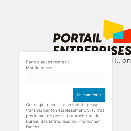
Page à accés restreint
Mot de passe
Cet onglet nécessite un mot de passe
transmis par ton établissement. Si tu n'as
pas le mot de passe, rapproche-toi du
Bureau des Entreprises pour te donner
l'accès.