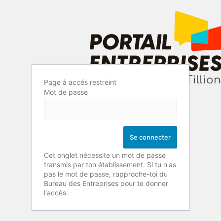
Page à accés restreint
Mot de passe
Cet onglet nécessite un mot de passe
transmis par ton établissement. Si tu n'as
pas le mot de passe, rapproche-toi du
Bureau des Entreprises pour te donner
l'accès.