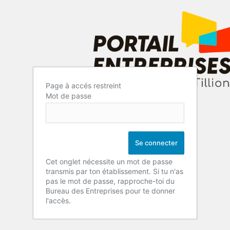
Page à accés restreint
Mot de passe
Cet onglet nécessite un mot de passe
transmis par ton établissement. Si tu n'as
pas le mot de passe, rapproche-toi du
Bureau des Entreprises pour te donner
l'accès.