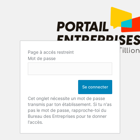
Page à accés restreint
Mot de passe
Cet onglet nécessite un mot de passe
transmis par ton établissement. Si tu n'as
pas le mot de passe, rapproche-toi du
Bureau des Entreprises pour te donner
l'accès.