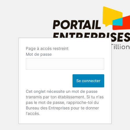
Page à accés restreint
Mot de passe
Cet onglet nécessite un mot de passe
transmis par ton établissement. Si tu n'as
pas le mot de passe, rapproche-toi du
Bureau des Entreprises pour te donner
l'accès.