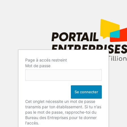
Page à accés restreint
Mot de passe
Cet onglet nécessite un mot de passe
transmis par ton établissement. Si tu n'as
pas le mot de passe, rapproche-toi du
Bureau des Entreprises pour te donner
l'accès.