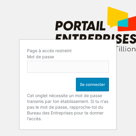
Page à accés restreint
Mot de passe
Cet onglet nécessite un mot de passe
transmis par ton établissement. Si tu n'as
pas le mot de passe, rapproche-toi du
Bureau des Entreprises pour te donner
l'accès.