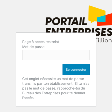
Page à accés restreint
Mot de passe
Cet onglet nécessite un mot de passe
transmis par ton établissement. Si tu n'as
pas le mot de passe, rapproche-toi du
Bureau des Entreprises pour te donner
l'accès.