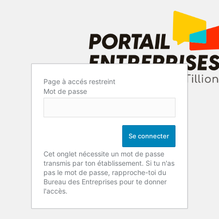
Page à accés restreint
Mot de passe
Cet onglet nécessite un mot de passe
transmis par ton établissement. Si tu n'as
pas le mot de passe, rapproche-toi du
Bureau des Entreprises pour te donner
l'accès.