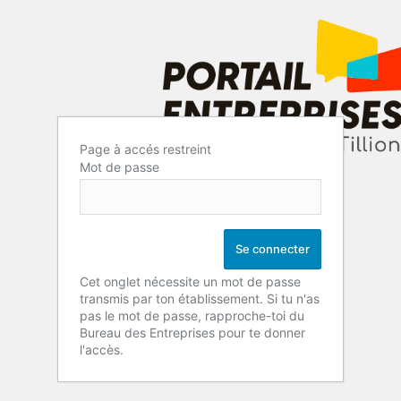
Page à accés restreint
Mot de passe
Cet onglet nécessite un mot de passe
transmis par ton établissement. Si tu n'as
pas le mot de passe, rapproche-toi du
Bureau des Entreprises pour te donner
l'accès.