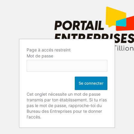
Page à accés restreint
Mot de passe
Cet onglet nécessite un mot de passe
transmis par ton établissement. Si tu n'as
pas le mot de passe, rapproche-toi du
Bureau des Entreprises pour te donner
l'accès.