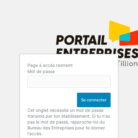
Page à accés restreint
Mot de passe
Cet onglet nécessite un mot de passe
transmis par ton établissement. Si tu n'as
pas le mot de passe, rapproche-toi du
Bureau des Entreprises pour te donner
l'accès.