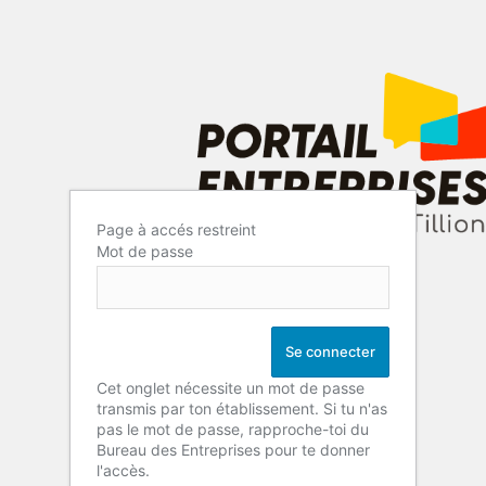
Page à accés restreint
Mot de passe
Cet onglet nécessite un mot de passe
transmis par ton établissement. Si tu n'as
pas le mot de passe, rapproche-toi du
Bureau des Entreprises pour te donner
l'accès.