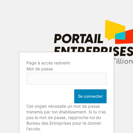
Page à accés restreint
Mot de passe
Cet onglet nécessite un mot de passe
transmis par ton établissement. Si tu n'as
pas le mot de passe, rapproche-toi du
Bureau des Entreprises pour te donner
l'accès.