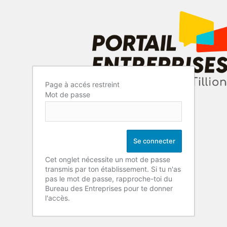
Page à accés restreint
Mot de passe
Cet onglet nécessite un mot de passe
transmis par ton établissement. Si tu n'as
pas le mot de passe, rapproche-toi du
Bureau des Entreprises pour te donner
l'accès.