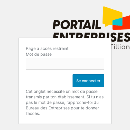
Page à accés restreint
Mot de passe
Cet onglet nécessite un mot de passe
transmis par ton établissement. Si tu n'as
pas le mot de passe, rapproche-toi du
Bureau des Entreprises pour te donner
l'accès.