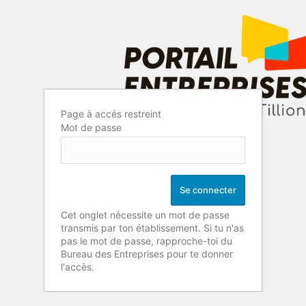
Page à accés restreint
Mot de passe
Cet onglet nécessite un mot de passe
transmis par ton établissement. Si tu n'as
pas le mot de passe, rapproche-toi du
Bureau des Entreprises pour te donner
l'accès.