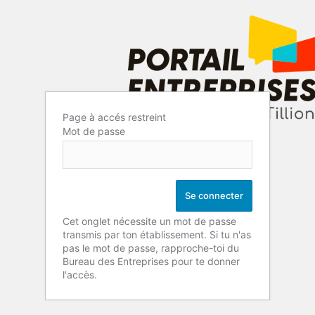
Page à accés restreint
Mot de passe
Cet onglet nécessite un mot de passe
transmis par ton établissement. Si tu n'as
pas le mot de passe, rapproche-toi du
Bureau des Entreprises pour te donner
l'accès.